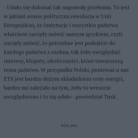
- Udało się dokonać tak naprawdę przełomu. To jest
w jakimś sensie polityczna rewolucja w Unii
Europejskiej, że instytucje i wszystkie państwa
właściwie zaczęły mówić naszym językiem, czyli
zaczęły mówić, że potrzebne jest podejście do
każdego państwa z osobna, tak żeby uwzględnić
interesy, kłopoty, okoliczności, które towarzyszą
temu państwu. W przypadku Polski, ponieważ u nas
ETS jest bardzo dużym składnikiem ceny energii,
bardzo mi zależało na tym, żeby to wreszcie
uwzględniono i to się udało - powiedział Tusk.
REKLAMA