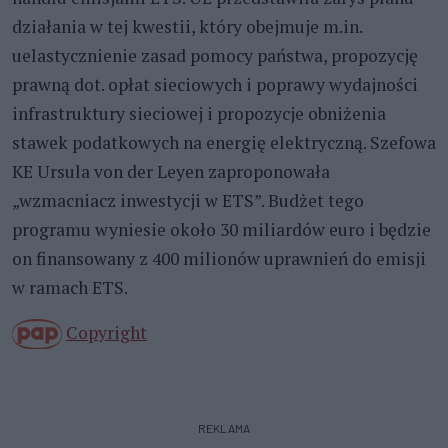
działania w tej kwestii, który obejmuje m.in.
uelastycznienie zasad pomocy państwa, propozycję
prawną dot. opłat sieciowych i poprawy wydajności
infrastruktury sieciowej i propozycje obniżenia
stawek podatkowych na energię elektryczną. Szefowa
KE Ursula von der Leyen zaproponowała
„wzmacniacz inwestycji w ETS”. Budżet tego
programu wyniesie około 30 miliardów euro i będzie
on finansowany z 400 milionów uprawnień do emisji
w ramach ETS.
Copyright
REKLAMA