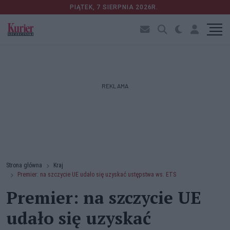
PIĄTEK, 7 SIERPNIA 2026R.
REKLAMA
Strona główna
Kraj
Premier: na szczycie UE udało się uzyskać ustępstwa ws. ETS
Premier: na szczycie UE
udało się uzyskać