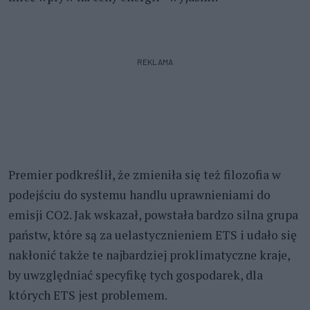
REKLAMA
Premier podkreślił, że zmieniła się też filozofia w
podejściu do systemu handlu uprawnieniami do
emisji CO2. Jak wskazał, powstała bardzo silna grupa
państw, które są za uelastycznieniem ETS i udało się
nakłonić także te najbardziej proklimatyczne kraje,
by uwzględniać specyfikę tych gospodarek, dla
których ETS jest problemem.