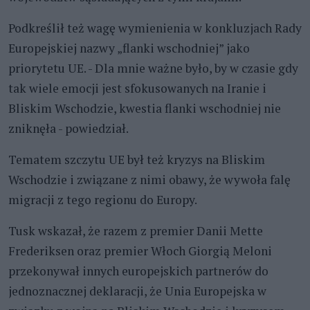
Podkreślił też wagę wymienienia w konkluzjach Rady
Europejskiej nazwy „flanki wschodniej” jako
priorytetu UE. - Dla mnie ważne było, by w czasie gdy
tak wiele emocji jest sfokusowanych na Iranie i
Bliskim Wschodzie, kwestia flanki wschodniej nie
zniknęła - powiedział.
Tematem szczytu UE był też kryzys na Bliskim
Wschodzie i związane z nimi obawy, że wywoła falę
migracji z tego regionu do Europy.
Tusk wskazał, że razem z premier Danii Mette
Frederiksen oraz premier Włoch Giorgią Meloni
przekonywał innych europejskich partnerów do
jednoznacznej deklaracji, że Unia Europejska w