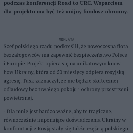
podczas konferencji Road to URC. Wsparciem
dla projektu ma być też unijny fundusz obronny.
REKLAMA
Szef polskiego rządu podkreślił, że nowoczesna flota
bezzałogowców ma zapewnić bezpieczeństwo Polsce
i Europie. Projekt opiera się na unikatowym know-
how Ukrainy, która od 50 miesięcy odpiera rosyjską
agresję. Tusk zaznaczył, że nie będzie skutecznej
odbudowy bez trwałego pokoju i ochrony przestrzeni
powietrznej.
- Dla mnie jest bardzo ważne, aby te tragiczne,
równocześnie imponujące doświadczenia Ukrainy w
konfrontacji z Rosją stały się także częścią polskiego