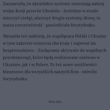
Zaznaczyła, że ukraińskie systemy zmieniają naturę
wojny Rosji przeciw Ukrainie. - Jesteśmy w stanie
niszczyć czołgi, niszczyć drogie systemy, drony, to
nasza rzeczywistość - powiedziała Swyrydenko.
Wyraziła też nadzieję, że współpraca Polski i Ukrainy
w tym zakresie wzmocni oba kraje i zapewni im
bezpieczeństwo. - Zachęcamy aktywnie do wspólnych
przedsięwzięć, które będą realizowane zarówno w
Ukrainie, jak i w Polsce. To też nowe możliwości
biznesowe dla wszystkich naszych firm - mówiła
Swyrydenko.
REKLAMA