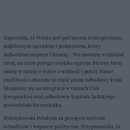
Zapewniła, że Polska jest partnerem strategicznym,
najbliższym sąsiadem i podmiotem, który
najbardziej wspiera Ukrainę. - Nie musimy wyjaśniać
tutaj, na czym polega rosyjska agresja. Stoimy tutaj
ramię w ramię w walce o wolność i pokój. Nasze
możliwości obronne to część planu odbudowy kraju.
Skupiamy się na integracji w ramach Unii
Europejskiej oraz odbudowie kapitału ludzkiego –
powiedziała Swyrydenko.
Podziękowała Polakom za przyjęcie miliona
uchodźców i wsparcie polityczne. Przypomniała, że