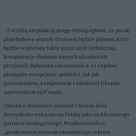
- Z wielką satysfakcją mogę dzisiaj ogłosić, że polski
plan budowy armady dronowej będzie planem, który
będzie wspierany także przez myśl techniczną,
kompetencje dronowe naszych ukraińskich
przyjaciół. Będziemy inwestowali w to wspólne
pieniądze europejskie, polskie i, tak jak
powiedziałem, kompetencje i zdolności Ukrainy –
zapowiedział szef rządu.
Obecna w Rzeszowie premier Ukrainy Julia
Swyrydenko wskazała na Polskę jako na kluczowego
partnera strategicznego. Poinformowała o
„gwałtownym rozwoju ukraińskiego sektora