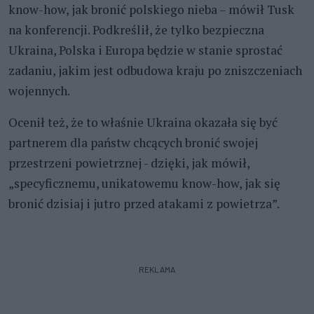
know-how, jak bronić polskiego nieba – mówił Tusk
na konferencji. Podkreślił, że tylko bezpieczna
Ukraina, Polska i Europa będzie w stanie sprostać
zadaniu, jakim jest odbudowa kraju po zniszczeniach
wojennych.
Ocenił też, że to właśnie Ukraina okazała się być
partnerem dla państw chcących bronić swojej
przestrzeni powietrznej - dzięki, jak mówił,
„specyficznemu, unikatowemu know-how, jak się
bronić dzisiaj i jutro przed atakami z powietrza”.
REKLAMA