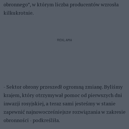
obronnego”, w którym liczba producentów wzrosła
kilkukrotnie.
REKLAMA
- Sektor obrony przeszedł ogromną zmianę. Byliśmy
krajem, który otrzymywał pomoc od pierwszych dni
inwazji rosyjskiej, a teraz sami jesteśmy w stanie
zapewnić najnowocześniejsze rozwiązania w zakresie
obronności - podkreśliła.