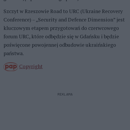
Szczyt w Rzeszowie Road to URC (Ukraine Recovery
Conference) – „Security and Defence Dimension” jest
kluczowym etapem przygotowań do czerwcowego
forum URC, które odbędzie się w Gdańsku i będzie
poświęcone powojennej odbudowie ukraińskiego
państwa.
Copyright
REKLAMA