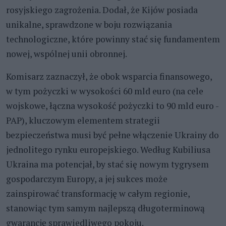
rosyjskiego zagrożenia. Dodał, że Kijów posiada
unikalne, sprawdzone w boju rozwiązania
technologiczne, które powinny stać się fundamentem
nowej, wspólnej unii obronnej.
Komisarz zaznaczył, że obok wsparcia finansowego,
w tym pożyczki w wysokości 60 mld euro (na cele
wojskowe, łączna wysokość pożyczki to 90 mld euro -
PAP), kluczowym elementem strategii
bezpieczeństwa musi być pełne włączenie Ukrainy do
jednolitego rynku europejskiego. Według Kubiliusa
Ukraina ma potencjał, by stać się nowym tygrysem
gospodarczym Europy, a jej sukces może
zainspirować transformację w całym regionie,
stanowiąc tym samym najlepszą długoterminową
gwarancję sprawiedliwego pokoju.