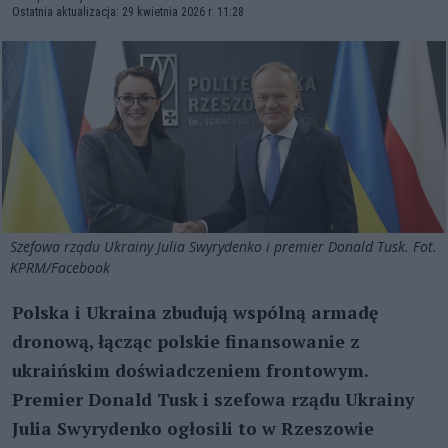
Ostatnia aktualizacja: 29 kwietnia 2026 r. 11:28
Szefowa rządu Ukrainy Julia Swyrydenko i premier Donald Tusk. Fot.
KPRM/Facebook
Polska i Ukraina zbudują wspólną armadę
dronową, łącząc polskie finansowanie z
ukraińskim doświadczeniem frontowym.
Premier Donald Tusk i szefowa rządu Ukrainy
Julia Swyrydenko ogłosili to w Rzeszowie