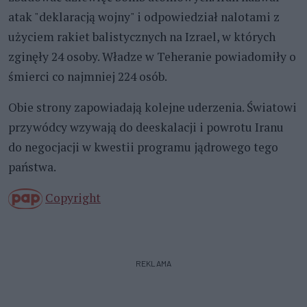
atak "deklaracją wojny" i odpowiedział nalotami z
użyciem rakiet balistycznych na Izrael, w których
zginęły 24 osoby. Władze w Teheranie powiadomiły o
śmierci co najmniej 224 osób.
Obie strony zapowiadają kolejne uderzenia. Światowi
przywódcy wzywają do deeskalacji i powrotu Iranu
do negocjacji w kwestii programu jądrowego tego
państwa.
Copyright
REKLAMA