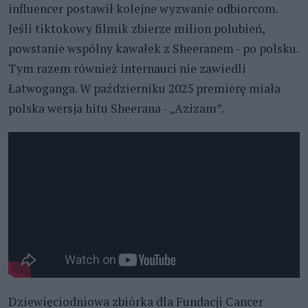
influencer postawił kolejne wyzwanie odbiorcom.
Jeśli tiktokowy filmik zbierze milion polubień,
powstanie wspólny kawałek z Sheeranem - po polsku.
Tym razem również internauci nie zawiedli
Łatwoganga. W październiku 2025 premierę miała
polska wersja hitu Sheerana - „Azizam”.
Dziewięciodniowa zbiórka dla Fundacji Cancer