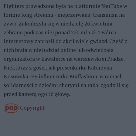
Fighters prowadzona była na platformie YouTube w
formie long streamu - nieprzerwanej transmisji na
żywo. Zakończyła się w niedzielę 26 kwietnia -
zebrano podczas niej ponad 250 mln zł. Twórca
internetowy zaprosił do akcji wiele gwiazd. Część z
nich brała w niej udział online lub odwiedzała
organizatora w kawalerce na warszawskiej Pradze.
Niektórzy z gości, jak piosenkarka Katarzyna
Nosowska czy influencerka Maffashion, w ramach
solidarności z dziećmi chorymi na raka, zgodzili się
przed kamerą ogolić głowę.
Copyright