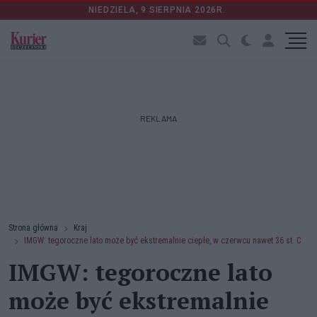
NIEDZIELA, 9 SIERPNIA 2026R.
REKLAMA
Strona główna
Kraj
IMGW: tegoroczne lato może być ekstremalnie ciepłe, w czerwcu nawet 36 st. C
IMGW: tegoroczne lato
może być ekstremalnie