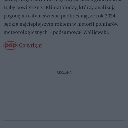
trąby powietrzne. "Klimatolodzy, którzy analizują
pogodę na całym świecie podkreślają, że rok 2024
będzie najcieplejszym rokiem w historii pomiarów
meteorologicznych" - podsumował Walijewski.
Copyright
REKLAMA