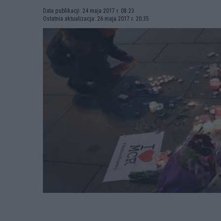
Data publikacji: 24 maja 2017 r. 08:23
Ostatnia aktualizacja: 26 maja 2017 r. 20:35