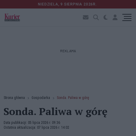
NIEDZIELA, 9 SIERPNIA 2026R.
REKLAMA
Strona główna
Gospodarka
Sonda. Paliwa w górę
Sonda. Paliwa w górę
Data publikacji: 05 lipca 2026 r. 09:36
Ostatnia aktualizacja: 07 lipca 2026 r. 14:02