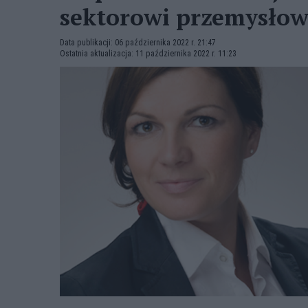
sektorowi przemysło
Data publikacji: 06 października 2022 r. 21:47
Ostatnia aktualizacja: 11 października 2022 r. 11:23