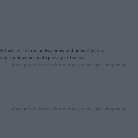
wistość jest taka że podwykonawcy zbudowali jacht a
wygląda zbudowanie jachtu przez gm steelcon
Aby odpowiedzieć na komentarz, musisz być zalogowany.
Aby odpowiedzieć na komentarz, musisz być zalogowany.