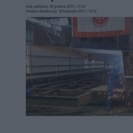
Data publikacji: 08 grudnia 2015 r. 21:53
Ostatnia aktualizacja: 18 listopada 2017 r. 19:33