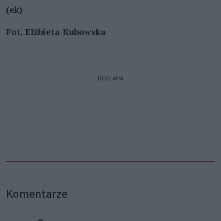
(ek)
Fot. Elżbieta Kubowska
REKLAMA
Komentarze