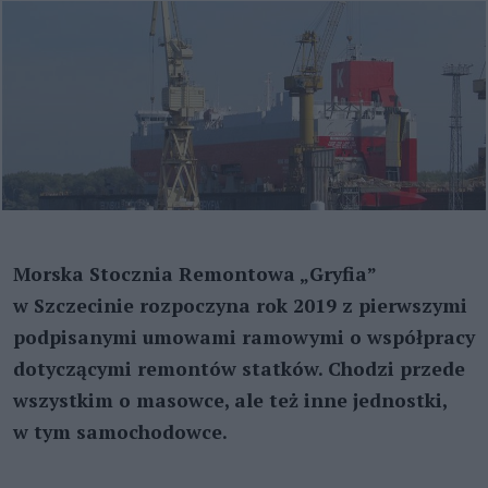
Morska Stocznia Remontowa „Gryfia”
w Szczecinie rozpoczyna rok 2019 z pierwszymi
podpisanymi umowami ramowymi o współpracy
dotyczącymi remontów statków. Chodzi przede
wszystkim o masowce, ale też inne jednostki,
w tym samochodowce.