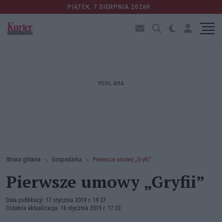
PIĄTEK, 7 SIERPNIA 2026R.
REKLAMA
Strona główna
Gospodarka
Pierwsze umowy „Gryfii”
Pierwsze umowy „Gryfii”
Data publikacji: 17 stycznia 2019 r. 19:37
Ostatnia aktualizacja: 18 stycznia 2019 r. 17:33