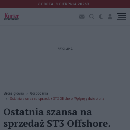
SOBOTA, 8 SIERPNIA 2026R.
REKLAMA
Strona główna
Gospodarka
Ostatnia szansa na sprzedaż ST3 Offshore. Wpłynęły dwie oferty
Ostatnia szansa na
sprzedaż ST3 Offshore.