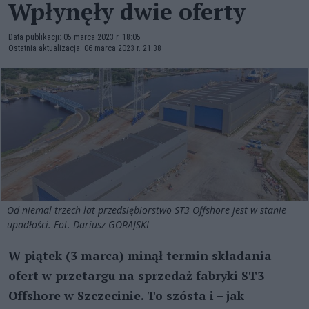
Wpłynęły dwie oferty
Data publikacji: 05 marca 2023 r. 18:05
Ostatnia aktualizacja: 06 marca 2023 r. 21:38
Od niemal trzech lat przedsiębiorstwo ST3 Offshore jest w stanie
upadłości. Fot. Dariusz GORAJSKI
W piątek (3 marca) minął termin składania
ofert w przetargu na sprzedaż fabryki ST3
Offshore w Szczecinie. To szósta i – jak