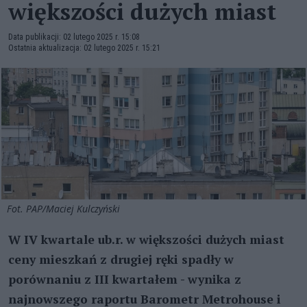
większości dużych miast
Data publikacji: 02 lutego 2025 r. 15:08
Ostatnia aktualizacja: 02 lutego 2025 r. 15:21
Fot. PAP/Maciej Kulczyński
W IV kwartale ub.r. w większości dużych miast
ceny mieszkań z drugiej ręki spadły w
porównaniu z III kwartałem - wynika z
najnowszego raportu Barometr Metrohouse i