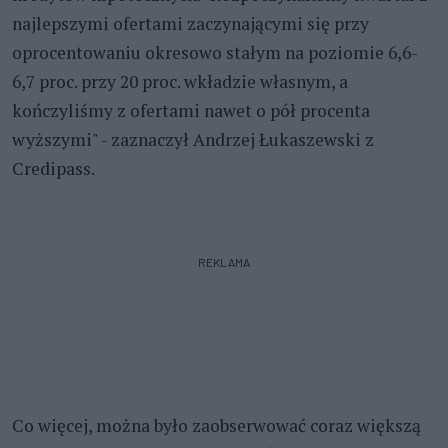
najlepszymi ofertami zaczynającymi się przy
oprocentowaniu okresowo stałym na poziomie 6,6-
6,7 proc. przy 20 proc. wkładzie własnym, a
kończyliśmy z ofertami nawet o pół procenta
wyższymi" - zaznaczył Andrzej Łukaszewski z
Credipass.
REKLAMA
Co więcej, można było zaobserwować coraz większą