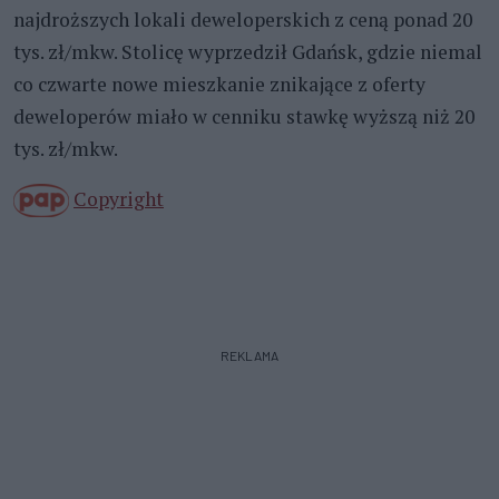
najdroższych lokali deweloperskich z ceną ponad 20
tys. zł/mkw. Stolicę wyprzedził Gdańsk, gdzie niemal
co czwarte nowe mieszkanie znikające z oferty
deweloperów miało w cenniku stawkę wyższą niż 20
tys. zł/mkw.
Copyright
REKLAMA