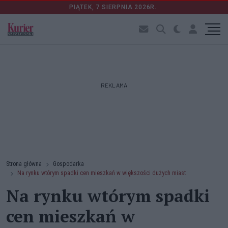
PIĄTEK, 7 SIERPNIA 2026R.
REKLAMA
Strona główna
Gospodarka
Na rynku wtórym spadki cen mieszkań w większości dużych miast
Na rynku wtórym spadki
cen mieszkań w