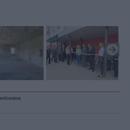
mentowania