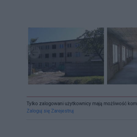
Tylko zalogowani użytkownicy mają możliwość ko
Zaloguj się
Zarejestruj