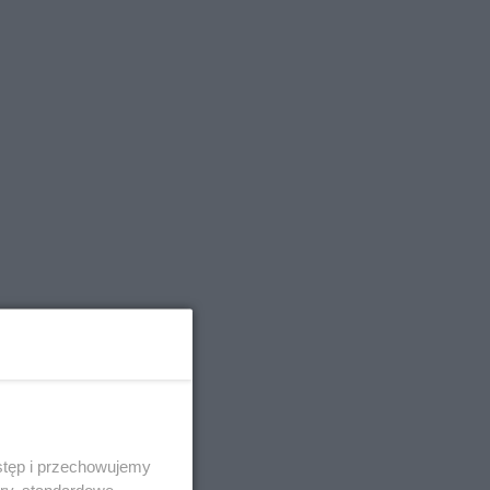
stęp i przechowujemy