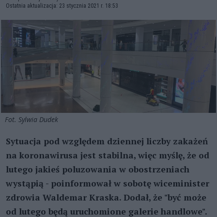
Ostatnia aktualizacja: 23 stycznia 2021 r. 18:53
Fot. Sylwia Dudek
Sytuacja pod względem dziennej liczby zakażeń
na koronawirusa jest stabilna, więc myślę, że od
lutego jakieś poluzowania w obostrzeniach
wystąpią - poinformował w sobotę wiceminister
zdrowia Waldemar Kraska. Dodał, że "być może
od lutego będą uruchomione galerie handlowe".