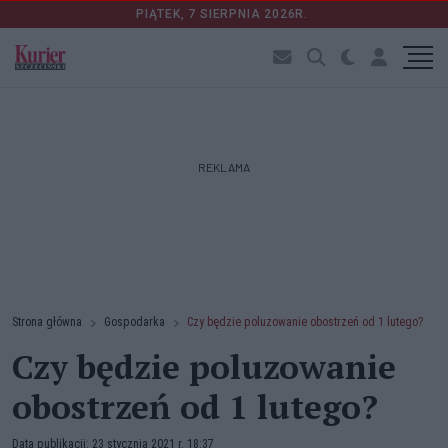
PIĄTEK, 7 SIERPNIA 2026R.
REKLAMA
Strona główna
Gospodarka
Czy będzie poluzowanie obostrzeń od 1 lutego?
Czy będzie poluzowanie
obostrzeń od 1 lutego?
Data publikacji: 23 stycznia 2021 r. 18:37