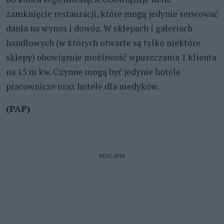
zamknięcie restauracji, które mogą jedynie serwować
dania na wynos i dowóz. W sklepach i galeriach
handlowych (w których otwarte są tylko niektóre
sklepy) obowiązuje możliwość wpuszczania 1 klienta
na 15 m kw. Czynne mogą być jedynie hotele
pracownicze oraz hotele dla medyków.
(PAP)
REKLAMA