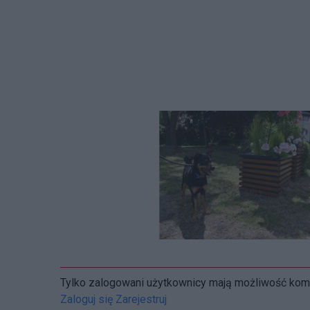
Tylko zalogowani użytkownicy mają możliwość ko
Zaloguj się
Zarejestruj