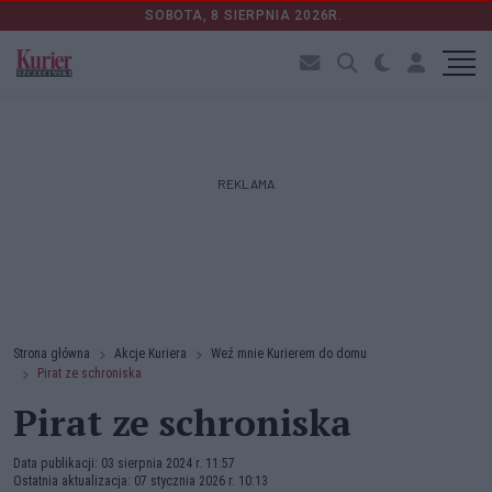
SOBOTA, 8 SIERPNIA 2026R.
REKLAMA
Strona główna
Akcje Kuriera
Weź mnie Kurierem do domu
Pirat ze schroniska
Pirat ze schroniska
Data publikacji: 03 sierpnia 2024 r. 11:57
Ostatnia aktualizacja: 07 stycznia 2026 r. 10:13