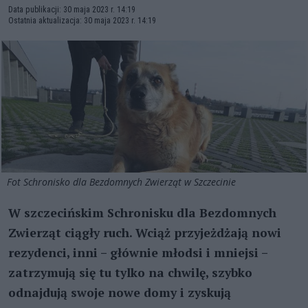
Data publikacji: 30 maja 2023 r. 14:19
Ostatnia aktualizacja: 30 maja 2023 r. 14:19
Fot Schronisko dla Bezdomnych Zwierząt w Szczecinie
W szczecińskim Schronisku dla Bezdomnych
Zwierząt ciągły ruch. Wciąż przyjeżdżają nowi
rezydenci, inni – głównie młodsi i mniejsi –
zatrzymują się tu tylko na chwilę, szybko
odnajdują swoje nowe domy i zyskują