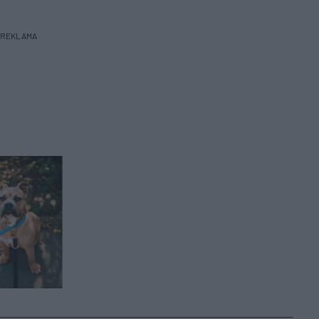
REKLAMA