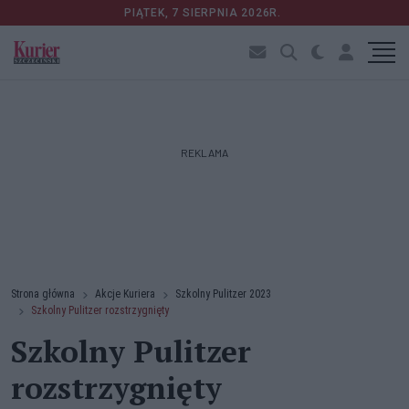
PIĄTEK, 7 SIERPNIA 2026R.
REKLAMA
Strona główna
Akcje Kuriera
Szkolny Pulitzer 2023
Szkolny Pulitzer rozstrzygnięty
Szkolny Pulitzer
rozstrzygnięty