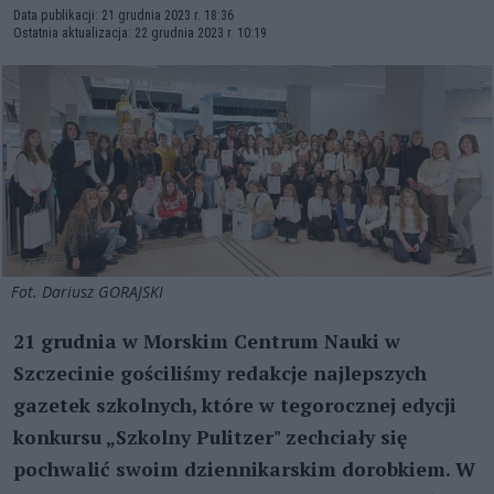
Data publikacji: 21 grudnia 2023 r. 18:36
Ostatnia aktualizacja: 22 grudnia 2023 r. 10:19
Fot. Dariusz GORAJSKI
21 grudnia w Morskim Centrum Nauki w
Szczecinie gościliśmy redakcje najlepszych
gazetek szkolnych, które w tegorocznej edycji
konkursu „Szkolny Pulitzer" zechciały się
pochwalić swoim dziennikarskim dorobkiem. W