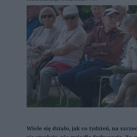
Wiele się działo, jak co tydzień, na szcz