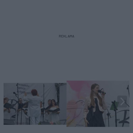
REKLAMA