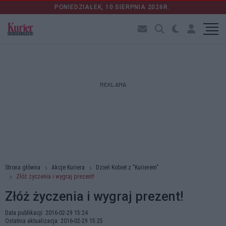
PONIEDZIAŁEK, 10 SIERPNIA 2026R.
REKLAMA
Strona główna
Akcje Kuriera
Dzień Kobiet z "Kurierem"
Złóż życzenia i wygraj prezent!
Złóż życzenia i wygraj prezent!
Data publikacji: 2016-02-29 15:24
Ostatnia aktualizacja: 2016-02-29 15:25