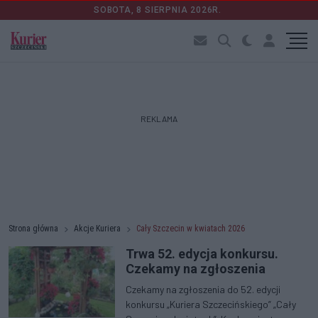
SOBOTA, 8 SIERPNIA 2026R.
REKLAMA
Strona główna
Akcje Kuriera
Cały Szczecin w kwiatach 2026
Trwa 52. edycja konkursu.
Czekamy na zgłoszenia
Czekamy na zgłoszenia do 52. edycji
konkursu „Kuriera Szczecińskiego” „Cały