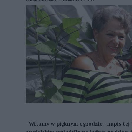
- Witamy w pięknym ogrodzie - napis tej