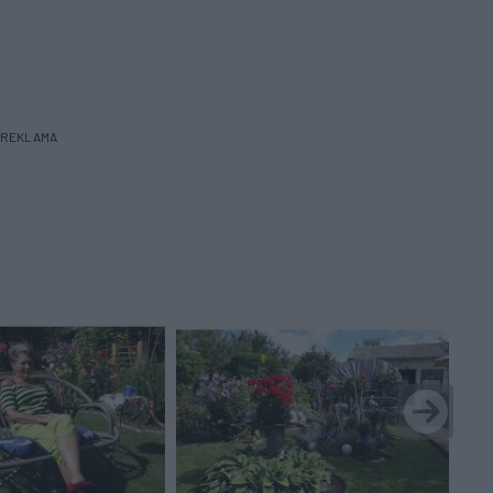
REKLAMA