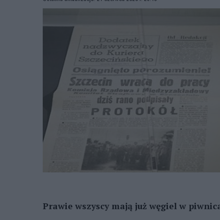
Prawie wszyscy mają już węgiel w piwnic