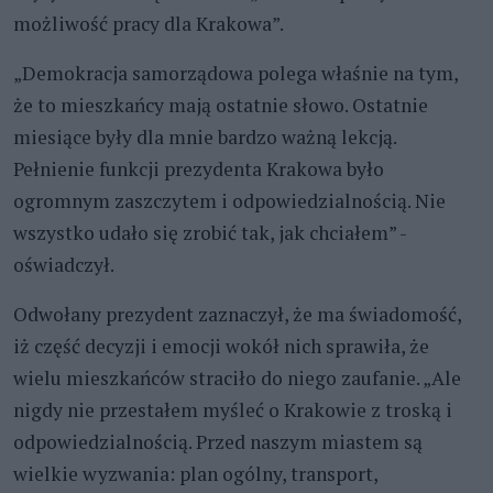
możliwość pracy dla Krakowa”.
„Demokracja samorządowa polega właśnie na tym,
że to mieszkańcy mają ostatnie słowo. Ostatnie
miesiące były dla mnie bardzo ważną lekcją.
Pełnienie funkcji prezydenta Krakowa było
ogromnym zaszczytem i odpowiedzialnością. Nie
wszystko udało się zrobić tak, jak chciałem” -
oświadczył.
Odwołany prezydent zaznaczył, że ma świadomość,
iż część decyzji i emocji wokół nich sprawiła, że
wielu mieszkańców straciło do niego zaufanie. „Ale
nigdy nie przestałem myśleć o Krakowie z troską i
odpowiedzialnością. Przed naszym miastem są
wielkie wyzwania: plan ogólny, transport,