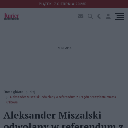
PIĄTEK, 7 SIERPNIA 2026R.
REKLAMA
Strona główna
Kraj
Aleksander Miszalski odwołany w referendum z urzędu prezydenta miasta
Krakowa
Aleksander Miszalski
odwołany w referendum z