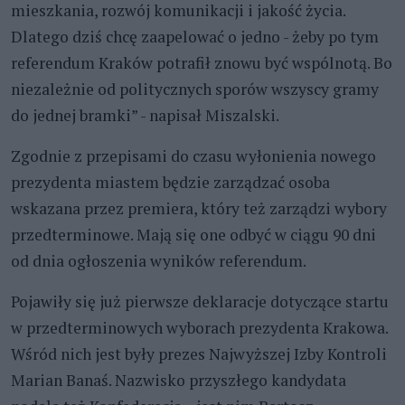
mieszkania, rozwój komunikacji i jakość życia.
Dlatego dziś chcę zaapelować o jedno - żeby po tym
referendum Kraków potrafił znowu być wspólnotą. Bo
niezależnie od politycznych sporów wszyscy gramy
do jednej bramki” - napisał Miszalski.
Zgodnie z przepisami do czasu wyłonienia nowego
prezydenta miastem będzie zarządzać osoba
wskazana przez premiera, który też zarządzi wybory
przedterminowe. Mają się one odbyć w ciągu 90 dni
od dnia ogłoszenia wyników referendum.
Pojawiły się już pierwsze deklaracje dotyczące startu
w przedterminowych wyborach prezydenta Krakowa.
Wśród nich jest były prezes Najwyższej Izby Kontroli
Marian Banaś. Nazwisko przyszłego kandydata