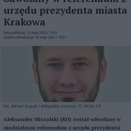
urzędu prezydenta miasta
Krakowa
Data publikacji: 25 maja 2026 r. 10:51
Ostatnia aktualizacja: 25 maja 2026 r. 10:51
Fot. Adrian Grycuk / Wikipedia, Licencja: CC BY-SA 3.0
Aleksander Miszalski (KO) został odwołany w
niedzielnym referendum z urzędu prezydenta