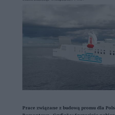
Prace związane z budową promu dla Polsk