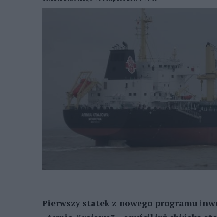
Pierwszy statek z nowego programu inwes