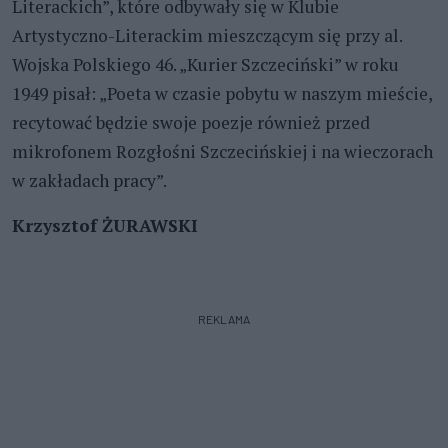
Literackich”, które odbywały się w Klubie
Artystyczno-Literackim mieszczącym się przy al.
Wojska Polskiego 46. „Kurier Szczeciński” w roku
1949 pisał: „Poeta w czasie pobytu w naszym mieście,
recytować będzie swoje poezje również przed
mikrofonem Rozgłośni Szczecińskiej i na wieczorach
w zakładach pracy”.
Krzysztof ŻURAWSKI
REKLAMA